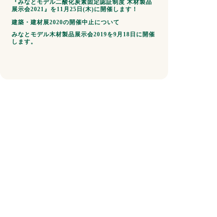
『みなとモデル二酸化炭素固定認証制度 木材製品
展示会2021』を11月25日(木)に開催します！
建築・建材展2020の開催中止について
みなとモデル木材製品展示会2019を9月18日に開催
します。